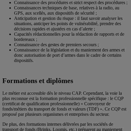
Connaissance des procédures et strict respect des procédures ;
Connaissances techniques de base, relatives à la radio, au
GPS, aux scellés, aux dispositifs de sécurité ;
Anticipation et gestion du risque : il faut savoir analyser les
situations, anticiper les points de vulnérabilité, prendre des
décisions rapides et ajustées en cas d’alerte ;
Capacités rédactionnelles pour la rédaction de rapports et de
bordereaux ;
Connaissance des gestes de premiers secours ;
Connaissance de la législation et du maniement des armes et
donc autorisation de port d’armes dans le cadre de certains
dispositifs.
Formations et diplômes
Le métier est accessible dès le niveau CAP. Cependant, la voie la
plus reconnue est la formation professionnelle spécifique : le CQP
(certificat de qualification professionnelle) « Convoyeur de
fonds/métiers du transport de fonds et valeurs (TDF) ». Ce CQP est
proposé par plusieurs organismes et entreprises du secteur.
De plus, des formations internes délivrées par les sociétés de
transport de fonds (Brinks, Loomis, etc.) préparent au maniement