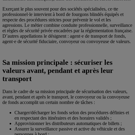
Exerçant le plus souvent pour des sociétés spécialisées, ce·tte
professionnel·le intervient à bord de fourgons blindés équipés et
respecte des procédures strictes pour prévenir le vol et les
agressions. Le métier combine conduite professionnelle, surveillance
et règles de sécurité privée encadrées par la réglementation française.
D’autres appellations le désignent : agent·e de transport de fonds,
agent·e de sécurité fiduciaire, convoyeur ou convoyeuse de valeurs.
Sa mission principale : sécuriser les
valeurs avant, pendant et après leur
transport
Dans le cadre de sa mission principale de sécurisation des valeurs,
avant, pendant et après le transport, le convoyeur ou la convoyeuse
de fonds accomplit un certain nombre de tâches :
Charger/décharger les fonds selon des procédures définies et
en respectant des itinéraires et des horaires validés ;
Approvisionner les distributeurs automatiques de billets ;
Assurer la surveillance passive et active du véhicule et des
personnes à bord ;