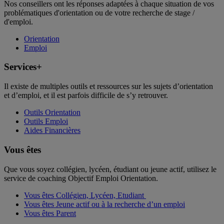
Nos conseillers ont les réponses adaptées à chaque situation de vos
problématiques d'orientation ou de votre recherche de stage /
d'emploi.
Orientation
Emploi
Services+
Il existe de multiples outils et ressources sur les sujets d’orientation
et d’emploi, et il est parfois difficile de s’y retrouver.
Outils Orientation
Outils Emploi
Aides Financières
Vous êtes
Que vous soyez collégien, lycéen, étudiant ou jeune actif, utilisez le
service de coaching Objectif Emploi Orientation.
Vous êtes Collégien, Lycéen, Etudiant
Vous êtes Jeune actif ou à la recherche d’un emploi
Vous êtes Parent