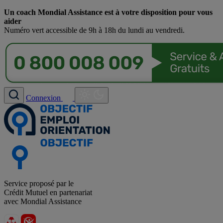
Un coach Mondial Assistance est à votre disposition pour vous
aider
Numéro vert accessible de 9h à 18h du lundi au vendredi.
Connexion
Service proposé par le
Crédit Mutuel en partenariat
avec Mondial Assistance