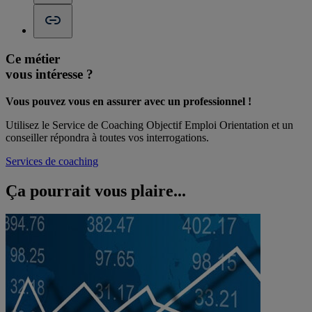
Ce métier
vous intéresse ?
Vous pouvez vous en assurer avec un professionnel !
Utilisez le Service de Coaching Objectif Emploi Orientation et un
conseiller répondra à toutes vos interrogations.
Services de coaching
Ça pourrait vous
plaire...