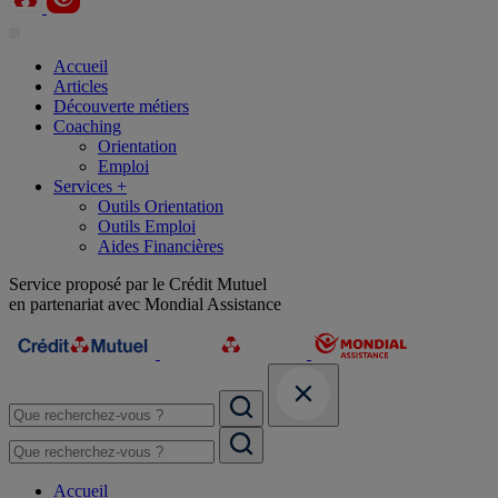
Accueil
Articles
Découverte métiers
Coaching
Orientation
Emploi
Services +
Outils Orientation
Outils Emploi
Aides Financières
Service proposé par le Crédit Mutuel
en partenariat avec Mondial Assistance
Accueil