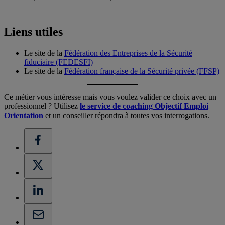
Liens utiles
Le site de la
Fédération des Entreprises de la Sécurité
fiduciaire (FEDESFI)
Le site de la
Fédération française de la Sécurité privée (FFSP)
Ce métier vous intéresse mais vous voulez valider ce choix avec un
professionnel ? Utilisez
le service de coaching Objectif Emploi
Orientation
et un conseiller répondra à toutes vos interrogations.