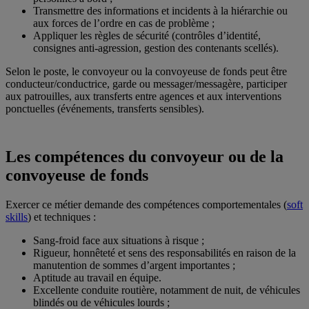
Transmettre des informations et incidents à la hiérarchie ou
aux forces de l’ordre en cas de problème ;
Appliquer les règles de sécurité (contrôles d’identité,
consignes anti-agression, gestion des contenants scellés).
Selon le poste, le convoyeur ou la convoyeuse de fonds peut être
conducteur/conductrice, garde ou messager/messagère, participer
aux patrouilles, aux transferts entre agences et aux interventions
ponctuelles (événements, transferts sensibles).
Les compétences du convoyeur ou de la
convoyeuse de fonds
Exercer ce métier demande des compétences comportementales (
soft
skills
) et techniques :
Sang-froid face aux situations à risque ;
Rigueur, honnêteté et sens des responsabilités en raison de la
manutention de sommes d’argent importantes ;
Aptitude au travail en équipe.
Excellente conduite routière, notamment de nuit, de véhicules
blindés ou de véhicules lourds ;