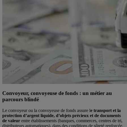
Convoyeur, convoyeuse de fonds : un métier au
parcours blindé
Le convoyeur ou la convoyeuse de fonds assure l
e transport et la
protection d’argent liquide, d’objets précieux et de documents
de valeur
entre établissements (banques, commerces, centres de tri,
distributeurs automatiques), dans des conditions de sûreté renforcée.