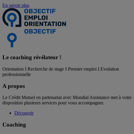
En savoir plus
Le coaching
révélateur !
Orientation I Recherche de stage I Premier emploi I Evolution
professionnelle
A propos
Le Crédit Mutuel en partenariat avec Mondial Assistance met à votre
disposition plusieurs services pour vous accompagner.
Découvrir
Coaching