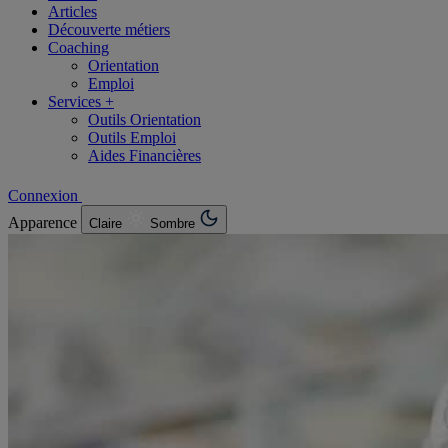
Articles
Découverte métiers
Coaching
Orientation
Emploi
Services +
Outils Orientation
Outils Emploi
Aides Financières
Connexion
Apparence
Claire
Sombre