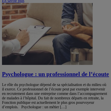
En savoir plus
Psychologue : un professionnel de l’écoute
Le rôle du psychologue dépend de sa spécialisation et du milieu où
il exerce. Ce professionnel de l’écoute peut par exemple intervenir
en recrutement dans une entreprise comme dans l’accompagnement
de malades à l’hôpital. Du fait de nombreux départs en retraite, la
Fonction publique est actuellement le plus gros pourvoyeur
d’emplois. Psychologue : un métier […]