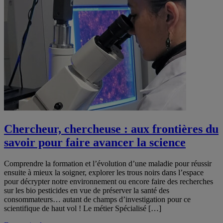
Chercheur, chercheuse : aux frontières du
savoir pour faire avancer la science
Comprendre la formation et l’évolution d’une maladie pour réussir
ensuite à mieux la soigner, explorer les trous noirs dans l’espace
pour décrypter notre environnement ou encore faire des recherches
sur les bio pesticides en vue de préserver la santé des
consommateurs… autant de champs d’investigation pour ce
scientifique de haut vol ! Le métier Spécialisé […]