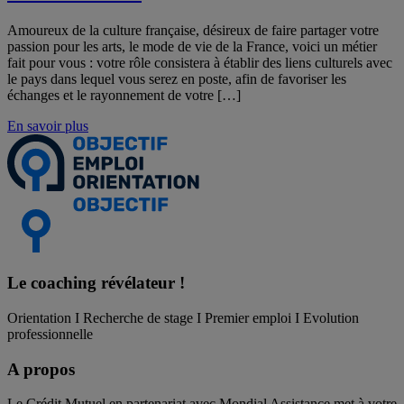
Amoureux de la culture française, désireux de faire partager votre
passion pour les arts, le mode de vie de la France, voici un métier
fait pour vous : votre rôle consistera à établir des liens culturels avec
le pays dans lequel vous serez en poste, afin de favoriser les
échanges et le rayonnement de votre […]
En savoir plus
Le coaching
révélateur !
Orientation I Recherche de stage I Premier emploi I Evolution
professionnelle
A propos
Le Crédit Mutuel en partenariat avec Mondial Assistance met à votre