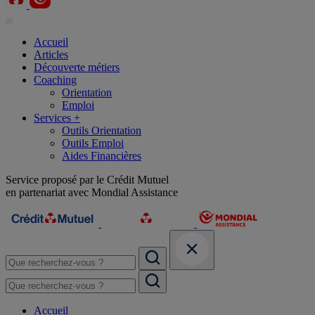
Accueil
Articles
Découverte métiers
Coaching
Orientation
Emploi
Services +
Outils Orientation
Outils Emploi
Aides Financières
Service proposé par le Crédit Mutuel
en partenariat avec Mondial Assistance
Accueil