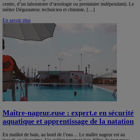
centre, d’un laboratoire d’œnologie ou prestataire indépendant). Le
métier Dégustateur, technicien et chimiste, […]
En savoir plus
Maître-nageur.euse : expert.e en sécurité
aquatique et apprentissage de la natation
En maillot de bain, au bord de l’eau… Le maître nageur est au