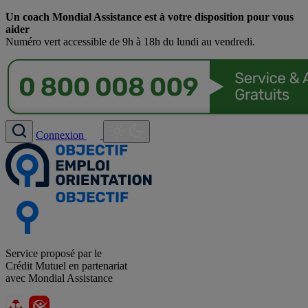
Un coach Mondial Assistance est à votre disposition pour vous
aider
Numéro vert accessible de 9h à 18h du lundi au vendredi.
Connexion
Service proposé par le
Crédit Mutuel en partenariat
avec Mondial Assistance