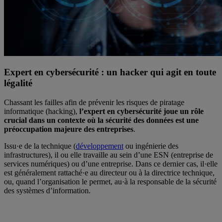
Expert en cybersécurité : un hacker qui agit en toute
légalité
Chassant les failles afin de prévenir les risques de piratage
informatique (hacking),
l’expert en cybersécurité joue un rôle
crucial dans un contexte où la sécurité des données est une
préoccupation majeure des entreprises
.
Issu·e de la technique (
développement
ou ingénierie des
infrastructures), il ou elle travaille au sein d’une ESN (entreprise de
services numériques) ou d’une entreprise. Dans ce dernier cas, il·elle
est généralement rattaché·e au directeur ou à la directrice technique,
ou, quand l’organisation le permet, au·à la responsable de la sécurité
des systèmes d’information.