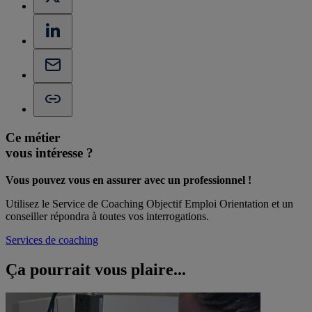
Ce métier
vous intéresse ?
Vous pouvez vous en assurer avec un professionnel !
Utilisez le Service de Coaching Objectif Emploi Orientation et un
conseiller répondra à toutes vos interrogations.
Services de coaching
Ça pourrait vous
plaire...