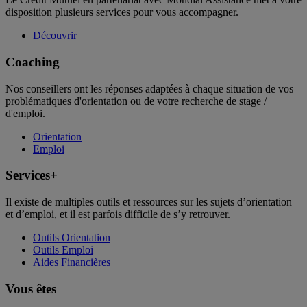
disposition plusieurs services pour vous accompagner.
Découvrir
Coaching
Nos conseillers ont les réponses adaptées à chaque situation de vos
problématiques d'orientation ou de votre recherche de stage /
d'emploi.
Orientation
Emploi
Services+
Il existe de multiples outils et ressources sur les sujets d’orientation
et d’emploi, et il est parfois difficile de s’y retrouver.
Outils Orientation
Outils Emploi
Aides Financières
Vous êtes