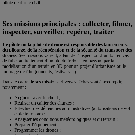
pilote de drone civil.
Ses missions principales : collecter, filmer,
inspecter, surveiller, repérer, traiter
Le pilote ou la pilote de drone est responsable des lancements,
du pilotage, de la récupération et de la sécurité du transport des
drones.
Ses missions varient, allant de l’inspection d’un toit en cas
de fuite, au traitement d’un nid de frelons, en passant par la
modélisation d’un terrain en 3D pour un projet d’urbanisme ou le
tournage de film (concerts, festivals…).
Dans le cadre de ses missions, diverses tâches sont à accomplir,
notamment :
Négocier avec le client ;
Réaliser un cahier des charges ;
Effectuer des démarches administratives (autorisations de vol
et de tournage) ;
Analyser les conditions météorologiques et du terrain ;
Préparer l’équipement ;
Programmer les drones ;