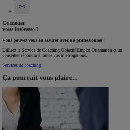
Ce métier
vous intéresse ?
Vous pouvez vous en assurer avec un professionnel !
Utilisez le Service de Coaching Objectif Emploi Orientation et un
conseiller répondra à toutes vos interrogations.
Services de coaching
Ça pourrait vous
plaire...