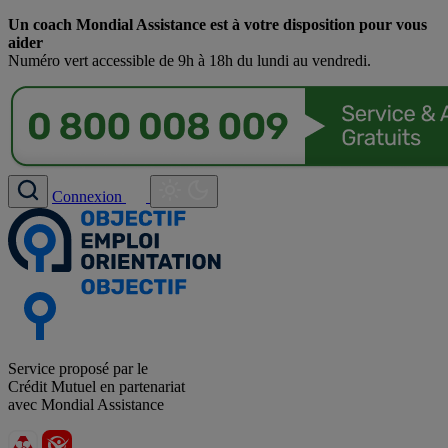
Un coach Mondial Assistance est à votre disposition pour vous
aider
Numéro vert accessible de 9h à 18h du lundi au vendredi.
Connexion
Service proposé par le
Crédit Mutuel en partenariat
avec Mondial Assistance