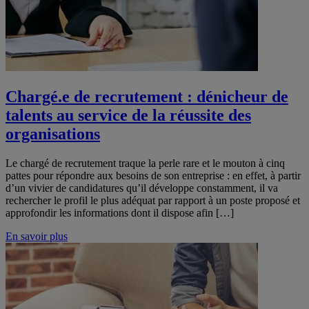
Chargé.e de recrutement : dénicheur de
talents au service de la réussite des
organisations
Le chargé de recrutement traque la perle rare et le mouton à cinq
pattes pour répondre aux besoins de son entreprise : en effet, à partir
d’un vivier de candidatures qu’il développe constamment, il va
rechercher le profil le plus adéquat par rapport à un poste proposé et
approfondir les informations dont il dispose afin […]
En savoir plus