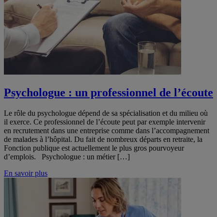
Psychologue : un professionnel de l’écoute
Le rôle du psychologue dépend de sa spécialisation et du milieu où
il exerce. Ce professionnel de l’écoute peut par exemple intervenir
en recrutement dans une entreprise comme dans l’accompagnement
de malades à l’hôpital. Du fait de nombreux départs en retraite, la
Fonction publique est actuellement le plus gros pourvoyeur
d’emplois. Psychologue : un métier […]
En savoir plus