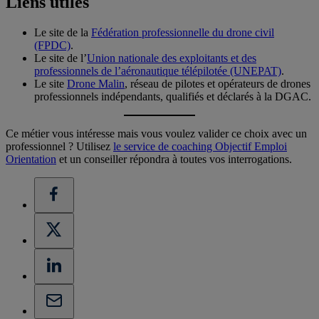
Liens utiles
Le site de la
Fédération professionnelle du drone civil
(FPDC)
.
Le site de l’
Union nationale des exploitants et des
professionnels de l’aéronautique télépilotée (UNEPAT)
.
Le site
Drone Malin
, réseau de pilotes et opérateurs de drones
professionnels indépendants, qualifiés et déclarés à la DGAC.
Ce métier vous intéresse mais vous voulez valider ce choix avec un
professionnel ? Utilisez
le service de coaching Objectif Emploi
Orientation
et un conseiller répondra à toutes vos interrogations.