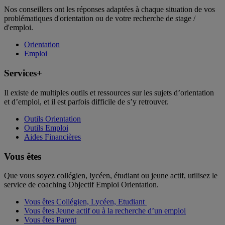
Nos conseillers ont les réponses adaptées à chaque situation de vos
problématiques d'orientation ou de votre recherche de stage /
d'emploi.
Orientation
Emploi
Services+
Il existe de multiples outils et ressources sur les sujets d’orientation
et d’emploi, et il est parfois difficile de s’y retrouver.
Outils Orientation
Outils Emploi
Aides Financières
Vous êtes
Que vous soyez collégien, lycéen, étudiant ou jeune actif, utilisez le
service de coaching Objectif Emploi Orientation.
Vous êtes Collégien, Lycéen, Etudiant
Vous êtes Jeune actif ou à la recherche d’un emploi
Vous êtes Parent