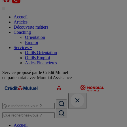
Accueil
Articles
Découverte métiers
Coaching
Orientation
Emploi
Services +
Outils Orientation
Outils Emploi
Aides Financières
Service proposé par le Crédit Mutuel
en partenariat avec Mondial Assistance
Accueil