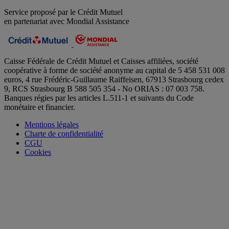
Service proposé par le Crédit Mutuel
en partenariat avec Mondial Assistance
Caisse Fédérale de Crédit Mutuel et Caisses affiliées, société
coopérative à forme de société anonyme au capital de 5 458 531 008
euros, 4 rue Frédéric-Guillaume Raiffeisen, 67913 Strasbourg cedex
9, RCS Strasbourg B 588 505 354 - No ORIAS : 07 003 758.
Banques régies par les articles L.511-1 et suivants du Code
monétaire et financier.
Mentions légales
Charte de confidentialité
CGU
Cookies