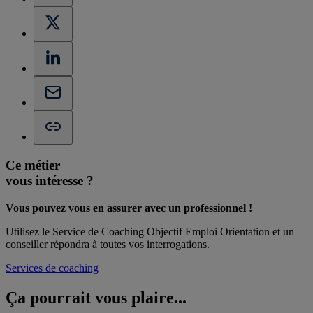
Ce métier
vous intéresse ?
Vous pouvez vous en assurer avec un professionnel !
Utilisez le Service de Coaching Objectif Emploi Orientation et un
conseiller répondra à toutes vos interrogations.
Services de coaching
Ça pourrait vous
plaire...