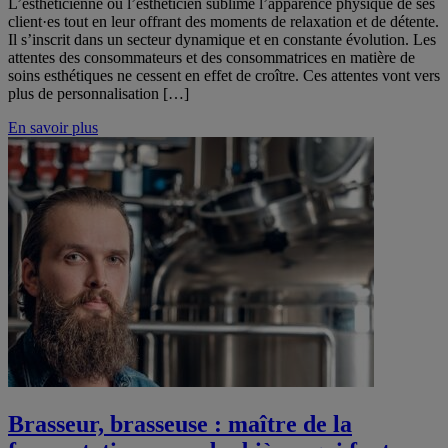
L’esthéticienne ou l’esthéticien sublime l’apparence physique de ses
client·es tout en leur offrant des moments de relaxation et de détente.
Il s’inscrit dans un secteur dynamique et en constante évolution. Les
attentes des consommateurs et des consommatrices en matière de
soins esthétiques ne cessent en effet de croître. Ces attentes vont vers
plus de personnalisation […]
En savoir plus
Brasseur, brasseuse : maître de la