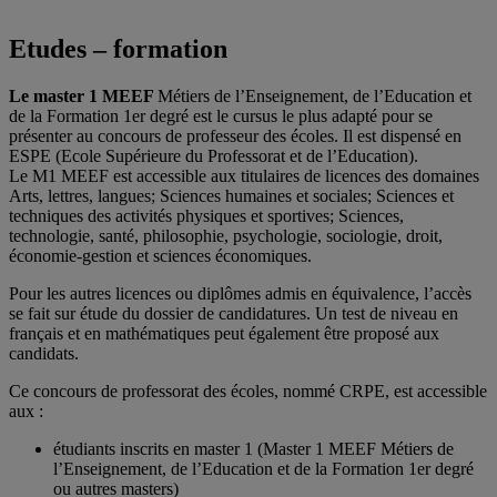
Etudes – formation
Le master 1 MEEF
Métiers de l’Enseignement, de l’Education et
de la Formation 1er degré est le cursus le plus adapté pour se
présenter au concours de professeur des écoles. Il est dispensé en
ESPE (Ecole Supérieure du Professorat et de l’Education).
Le M1 MEEF est accessible aux titulaires de licences des domaines
Arts, lettres, langues; Sciences humaines et sociales; Sciences et
techniques des activités physiques et sportives; Sciences,
technologie, santé, philosophie, psychologie, sociologie, droit,
économie-gestion et sciences économiques.
Pour les autres licences ou diplômes admis en équivalence, l’accès
se fait sur étude du dossier de candidatures. Un test de niveau en
français et en mathématiques peut également être proposé aux
candidats.
Ce concours de professorat des écoles, nommé CRPE, est accessible
aux :
étudiants inscrits en master 1 (Master 1 MEEF Métiers de
l’Enseignement, de l’Education et de la Formation 1er degré
ou autres masters)