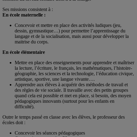
Ses missions consistent à :
En école maternelle :
Concevoir et mettre en place des activités ludiques (jeu,
dessin, gymnastique…) pour permettre l’apprentissage du
langage et de la socialisation, mais aussi pour développer la
maitrise du corps.
En école élémentaire
Mettre en place des enseignements pour apprendre et maîtriser
la lecture, l’écriture, le français, les mathématiques, l’histoire-
géographie, les sciences et la technologie, l’éducation civique,
artistique, sportive, une langue vivante….
Apprendre aux élèves à acquérir des méthodes de travail et
des règles de vie sociale. Il travaille avec des petits groupes
quand cela est possible et met en place, si besoin, des moyen
pédagogiques innovants (surtout pour les enfants en
difficulté).
Outre le temps passé en classe avec les élèves, le professeur des
écoles doit :
Concevoir les séances pédagogiques