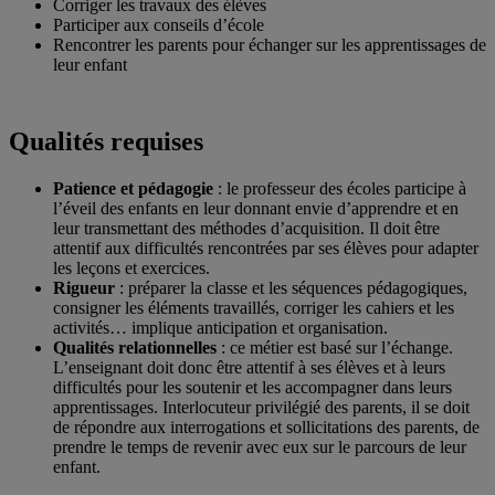
Corriger les travaux des élèves
Participer aux conseils d’école
Rencontrer les parents pour échanger sur les apprentissages de
leur enfant
Qualités requises
Patience et pédagogie
: le professeur des écoles participe à
l’éveil des enfants en leur donnant envie d’apprendre et en
leur transmettant des méthodes d’acquisition. Il doit être
attentif aux difficultés rencontrées par ses élèves pour adapter
les leçons et exercices.
Rigueur
: préparer la classe et les séquences pédagogiques,
consigner les éléments travaillés, corriger les cahiers et les
activités… implique anticipation et organisation.
Qualités relationnelles
: ce métier est basé sur l’échange.
L’enseignant doit donc être attentif à ses élèves et à leurs
difficultés pour les soutenir et les accompagner dans leurs
apprentissages. Interlocuteur privilégié des parents, il se doit
de répondre aux interrogations et sollicitations des parents, de
prendre le temps de revenir avec eux sur le parcours de leur
enfant.