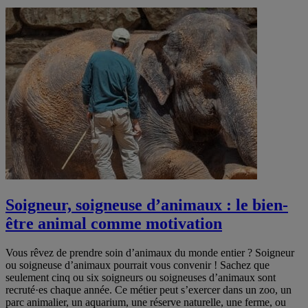
Soigneur, soigneuse d’animaux : le bien-
être animal comme motivation
Vous rêvez de prendre soin d’animaux du monde entier ? Soigneur
ou soigneuse d’animaux pourrait vous convenir ! Sachez que
seulement cinq ou six soigneurs ou soigneuses d’animaux sont
recruté·es chaque année. Ce métier peut s’exercer dans un zoo, un
parc animalier, un aquarium, une réserve naturelle, une ferme, ou