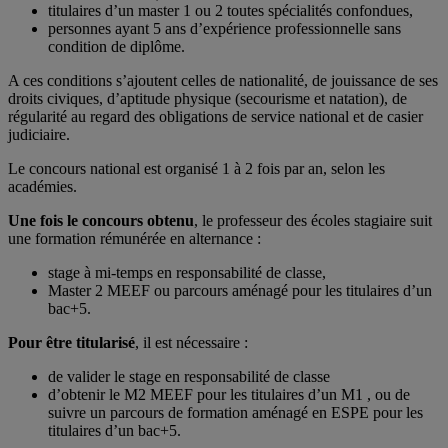
titulaires d’un master 1 ou 2 toutes spécialités confondues,
personnes ayant 5 ans d’expérience professionnelle sans
condition de diplôme.
A ces conditions s’ajoutent celles de nationalité, de jouissance de ses
droits civiques, d’aptitude physique (secourisme et natation), de
régularité au regard des obligations de service national et de casier
judiciaire.
Le concours national est organisé 1 à 2 fois par an, selon les
académies.
Une fois le concours obtenu
, le professeur des écoles stagiaire suit
une formation rémunérée en alternance :
stage à mi-temps en responsabilité de classe,
Master 2 MEEF ou parcours aménagé pour les titulaires d’un
bac+5.
Pour être titularisé
, il est nécessaire :
de valider le stage en responsabilité de classe
d’obtenir le M2 MEEF pour les titulaires d’un M1 , ou de
suivre un parcours de formation aménagé en ESPE pour les
titulaires d’un bac+5.