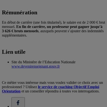
Rémunération
En début de carrière (une fois titularisé), le salaire est de 2 000 € brut
mensuel.
En fin de carrière, un professeur peut gagner jusqu’à
3 626 € bruts mensuels
, auxquels peuvent s’ajouter des indemnités
supplémentaires.
Lien utile
Site du Ministère de l’Education Nationale
www.devenirenseignant.gouv.fr
Ce métier vous intéresse mais vous voulez valider ce choix avec un
professionnel ? Utilisez
le service de coaching Objectif Emploi
Orientation
et un conseiller répondra à toutes vos interrogations.