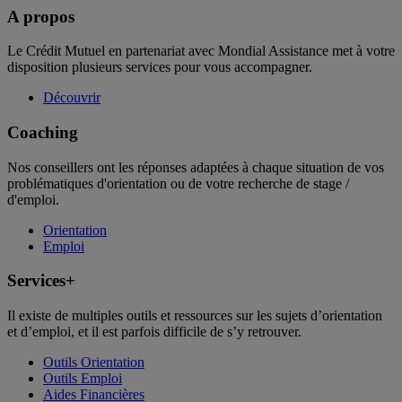
A propos
Le Crédit Mutuel en partenariat avec Mondial Assistance met à votre
disposition plusieurs services pour vous accompagner.
Découvrir
Coaching
Nos conseillers ont les réponses adaptées à chaque situation de vos
problématiques d'orientation ou de votre recherche de stage /
d'emploi.
Orientation
Emploi
Services+
Il existe de multiples outils et ressources sur les sujets d’orientation
et d’emploi, et il est parfois difficile de s’y retrouver.
Outils Orientation
Outils Emploi
Aides Financières