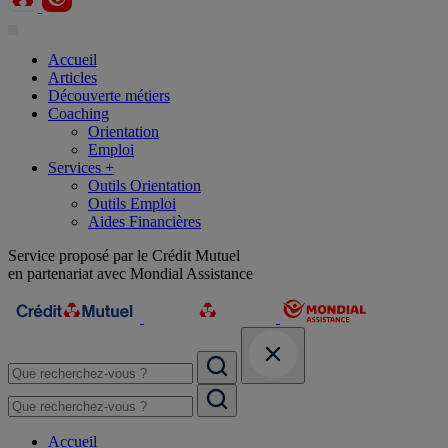
Accueil
Articles
Découverte métiers
Coaching
Orientation
Emploi
Services +
Outils Orientation
Outils Emploi
Aides Financières
Service proposé par le Crédit Mutuel
en partenariat avec Mondial Assistance
Accueil