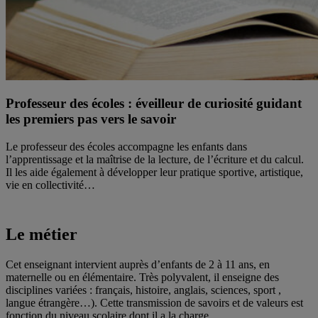
Professeur des écoles : éveilleur de curiosité guidant
les premiers pas vers le savoir
Le professeur des écoles accompagne les enfants dans
l’apprentissage et la maîtrise de la lecture, de l’écriture et du calcul.
Il les aide également à développer leur pratique sportive, artistique,
vie en collectivité…
Le métier
Cet enseignant intervient auprès d’enfants de 2 à 11 ans, en
maternelle ou en élémentaire. Très polyvalent, il enseigne des
disciplines variées : français, histoire, anglais, sciences, sport ,
langue étrangère…). Cette transmission de savoirs et de valeurs est
fonction du niveau scolaire dont il a la charge.