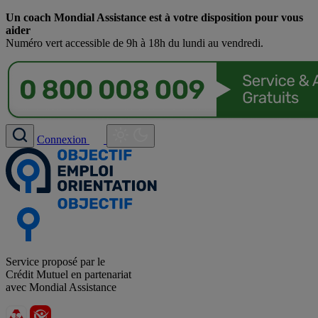
Un coach Mondial Assistance est à votre disposition pour vous
aider
Numéro vert accessible de 9h à 18h du lundi au vendredi.
Connexion
Service proposé par le
Crédit Mutuel en partenariat
avec Mondial Assistance