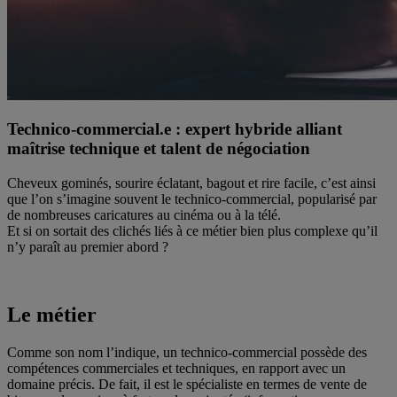
Technico-commercial.e : expert hybride alliant
maîtrise technique et talent de négociation
Cheveux gominés, sourire éclatant, bagout et rire facile, c’est ainsi
que l’on s’imagine souvent le technico-commercial, popularisé par
de nombreuses caricatures au cinéma ou à la télé.
Et si on sortait des clichés liés à ce métier bien plus complexe qu’il
n’y paraît au premier abord ?
Le métier
Comme son nom l’indique, un technico-commercial possède des
compétences commerciales et techniques, en rapport avec un
domaine précis. De fait, il est le spécialiste en termes de vente de