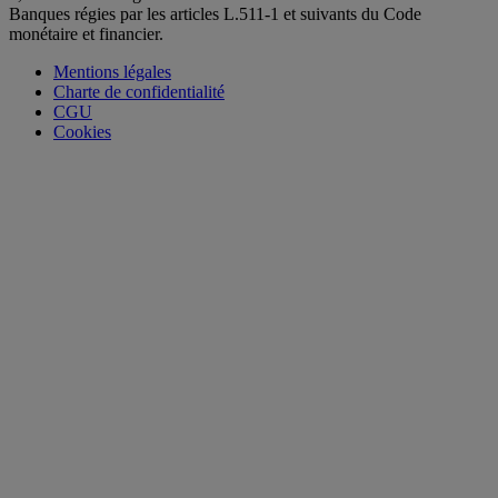
Banques régies par les articles L.511-1 et suivants du Code
monétaire et financier.
Mentions légales
Charte de confidentialité
CGU
Cookies