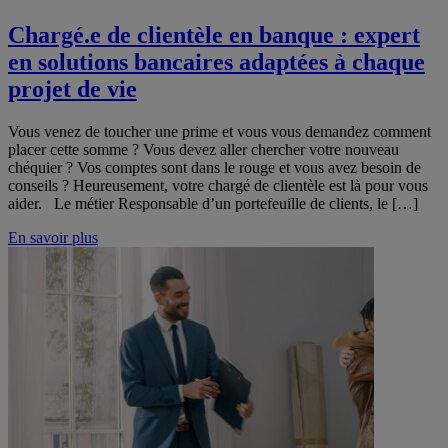
Chargé.e de clientèle en banque : expert
en solutions bancaires adaptées à chaque
projet de vie
Vous venez de toucher une prime et vous vous demandez comment
placer cette somme ? Vous devez aller chercher votre nouveau
chéquier ? Vos comptes sont dans le rouge et vous avez besoin de
conseils ? Heureusement, votre chargé de clientèle est là pour vous
aider. Le métier Responsable d’un portefeuille de clients, le […]
En savoir plus