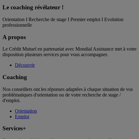
Le coaching
révélateur !
Orientation I Recherche de stage I Premier emploi I Evolution
professionnelle
A propos
Le Crédit Mutuel en partenariat avec Mondial Assistance met à votre
disposition plusieurs services pour vous accompagner.
Découvrir
Coaching
Nos conseillers ont les réponses adaptées à chaque situation de vos
problématiques d'orientation ou de votre recherche de stage /
d'emploi.
Orientation
Emploi
Services+