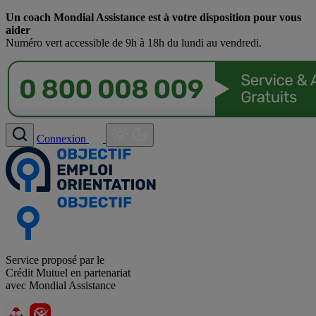
Un coach Mondial Assistance est à votre disposition pour vous
aider
Numéro vert accessible de 9h à 18h du lundi au vendredi.
Connexion
Service proposé par le
Crédit Mutuel en partenariat
avec Mondial Assistance