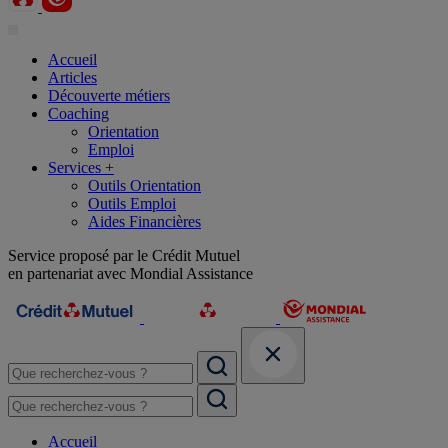
Accueil
Articles
Découverte métiers
Coaching
Orientation
Emploi
Services +
Outils Orientation
Outils Emploi
Aides Financières
Service proposé par le Crédit Mutuel
en partenariat avec Mondial Assistance
Accueil