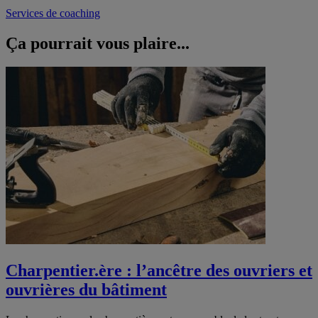
Services de coaching
Ça pourrait vous
plaire...
Charpentier.ère : l’ancêtre des ouvriers et
ouvrières du bâtiment