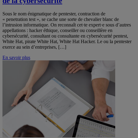
de la cybersécurité
Sous le nom énigmatique de pentester, contraction de
« penetration test », se cache une sorte de chevalier blanc de
l’intrusion informatique. On reconnaît cet·te expert·e sous d’autres
appellations : hacker éthique, conseiller ou conseillère en
cybersécurité, consultant ou consultante en cybersécurité pentest,
White Hat, pirate White Hat, White Hat Hacker. Le ou la pentester
exerce au sein d’entreprises, […]
En savoir plus