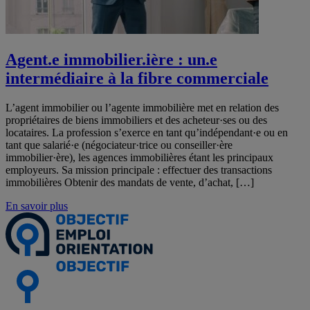
Agent.e immobilier.ière : un.e
intermédiaire à la fibre commerciale
L’agent immobilier ou l’agente immobilière met en relation des
propriétaires de biens immobiliers et des acheteur·ses ou des
locataires. La profession s’exerce en tant qu’indépendant·e ou en
tant que salarié·e (négociateur·trice ou conseiller·ère
immobilier·ère), les agences immobilières étant les principaux
employeurs. Sa mission principale : effectuer des transactions
immobilières Obtenir des mandats de vente, d’achat, […]
En savoir plus