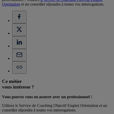
Orientation
et un conseiller répondra à toutes vos interrogations.
Ce métier
vous intéresse ?
Vous pouvez vous en assurer avec un professionnel !
Utilisez le Service de Coaching Objectif Emploi Orientation et un
conseiller répondra à toutes vos interrogations.