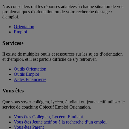
Nos conseillers ont les réponses adaptées à chaque situation de vos
problématiques d'orientation ou de votre recherche de stage /
d'emploi.
Orientation
Emploi
Services+
Il existe de multiples outils et ressources sur les sujets d’orientation
et d’emploi, et il est parfois difficile de s’y retrouver.
Outils Orientation
Outils Emploi
Aides Financières
Vous êtes
Que vous soyez collégien, lycéen, étudiant ou jeune actif, utilisez le
service de coaching Objectif Emploi Orientation.
Vous êtes Collégien, Lycéen, Etudiant
Vous êtes Jeune actif ou à la recherche d’un emploi
Vous êtes Parent