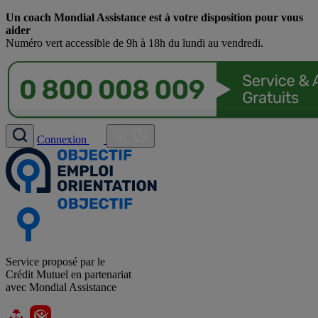
Un coach Mondial Assistance est à votre disposition pour vous
aider
Numéro vert accessible de 9h à 18h du lundi au vendredi.
Connexion
Service proposé par le
Crédit Mutuel en partenariat
avec Mondial Assistance