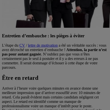
Entretien d’embauche : les pièges à éviter
L’étape du
CV
/
lettre de motivation
a été un véritable succès : vous
avez décroché un entretien d’embauche !
Attention, la partie n’est
pas pour autant gagnée
. N’oubliez pas que vous n’êtes
certainement pas le seul à postuler et il y a des erreurs à ne pas
commettre. Il serait dommage d’échouer à cette étape de votre
parcours.
Être en retard
Arriver à l’heure voire quelques minutes en avance donne une
meilleure impression que d’arriver essoufflé avec 10 minutes de
retard. Cela paraît évident mais certains candidats négligent cet
aspect. Le retard est identifié comme un manque de
professionnalisme voire un manque d’intérêt pour le poste.