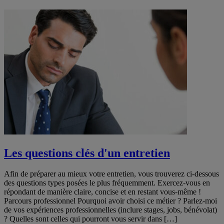
Les questions clés d'un entretien
Afin de préparer au mieux votre entretien, vous trouverez ci-dessous
des questions types posées le plus fréquemment. Exercez-vous en
répondant de manière claire, concise et en restant vous-même !
Parcours professionnel Pourquoi avoir choisi ce métier ? Parlez-moi
de vos expériences professionnelles (inclure stages, jobs, bénévolat)
? Quelles sont celles qui pourront vous servir dans […]