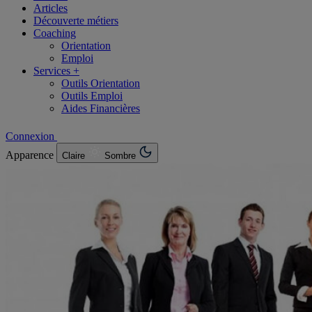
Articles
Découverte métiers
Coaching
Orientation
Emploi
Services +
Outils Orientation
Outils Emploi
Aides Financières
Connexion
Apparence
Claire
Sombre