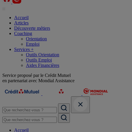
Accueil
Articles
Découverte métiers
Coaching
Orientation
Emploi
Services +
Outils Orientation
Outils Emploi
Aides Financières
Service proposé par le Crédit Mutuel
en partenariat avec Mondial Assistance
Accueil