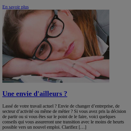
En savoir plus
Une envie d'ailleurs ?
Lassé de votre travail actuel ? Envie de changer d’entreprise, de
secteur d’activité ou même de métier ? Si vous avez pris la décision
de partir ou si vous êtes sur le point de le faire, voici quelques
conseils qui vous assureront une transition avec le moins de heurts
possible vers un nouvel emploi. Clarifiez […]