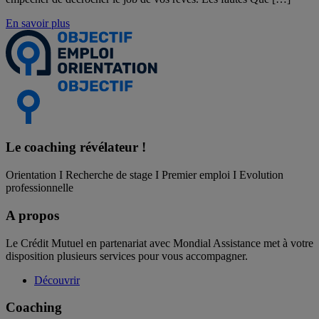
En savoir plus
Le coaching
révélateur !
Orientation I Recherche de stage I Premier emploi I Evolution
professionnelle
A propos
Le Crédit Mutuel en partenariat avec Mondial Assistance met à votre
disposition plusieurs services pour vous accompagner.
Découvrir
Coaching