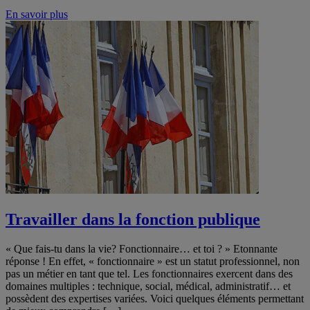
En savoir plus
Travailler dans la fonction publique
« Que fais-tu dans la vie? Fonctionnaire… et toi ? » Etonnante
réponse ! En effet, « fonctionnaire » est un statut professionnel, non
pas un métier en tant que tel. Les fonctionnaires exercent dans des
domaines multiples : technique, social, médical, administratif… et
possèdent des expertises variées. Voici quelques éléments permettant