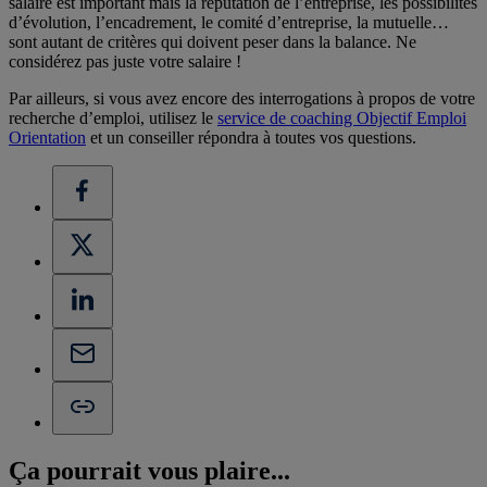
salaire est important mais la réputation de l’entreprise, les possibilités
d’évolution, l’encadrement, le comité d’entreprise, la mutuelle…
sont autant de critères qui doivent peser dans la balance. Ne
considérez pas juste votre salaire !
Par ailleurs, si vous avez encore des interrogations à propos de votre
recherche d’emploi, utilisez le
service de coaching Objectif Emploi
Orientation
et un conseiller répondra à toutes vos questions.
Ça pourrait vous
plaire...