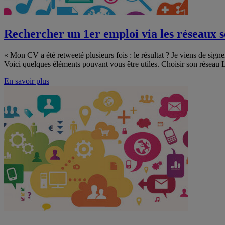
Rechercher un 1er emploi via les réseaux 
« Mon CV a été retweeté plusieurs fois : le résultat ? Je viens de signe
Voici quelques éléments pouvant vous être utiles. Choisir son réseau L
En savoir plus