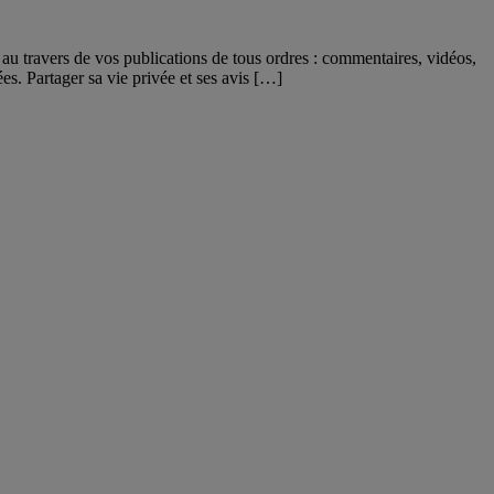
au travers de vos publications de tous ordres : commentaires, vidéos,
s. Partager sa vie privée et ses avis […]