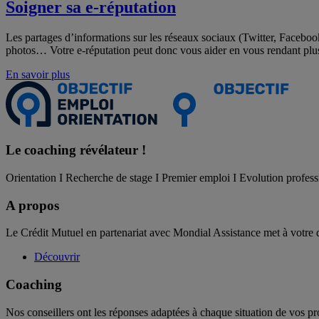
Soigner sa e-réputation
Les partages d’informations sur les réseaux sociaux (Twitter, Faceboo
photos… Votre e-réputation peut donc vous aider en vous rendant plus v
En savoir plus
Le coaching
révélateur !
Orientation I Recherche de stage I Premier emploi I Evolution profess
A propos
Le Crédit Mutuel en partenariat avec Mondial Assistance met à votre 
Découvrir
Coaching
Nos conseillers ont les réponses adaptées à chaque situation de vos pr