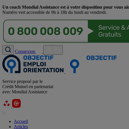
Un coach Mondial Assistance est à votre disposition pour vous ai
Numéro vert accessible de 9h à 18h du lundi au vendredi.
Connexion
Service proposé par le
Crédit Mutuel en partenariat
avec Mondial Assistance
Accueil
Articles