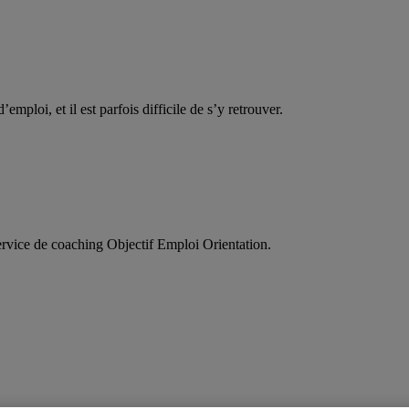
d’emploi, et il est parfois difficile de s’y retrouver.
service de coaching Objectif Emploi Orientation.