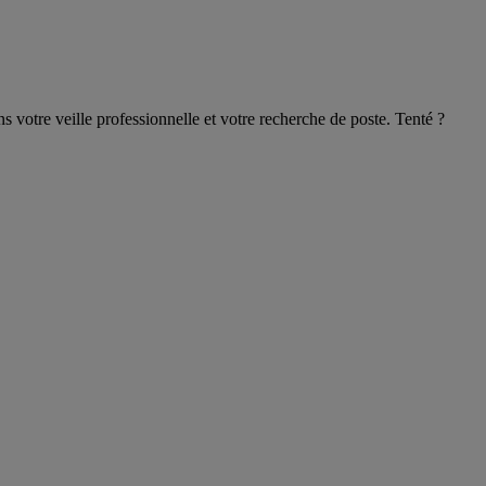
ns votre veille professionnelle et votre recherche de poste. Tenté ?