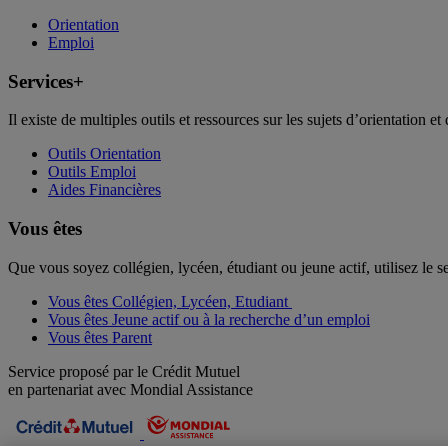
Orientation
Emploi
Services+
Il existe de multiples outils et ressources sur les sujets d’orientation et 
Outils Orientation
Outils Emploi
Aides Financières
Vous êtes
Que vous soyez collégien, lycéen, étudiant ou jeune actif, utilisez le 
Vous êtes Collégien, Lycéen, Etudiant
Vous êtes Jeune actif ou à la recherche d’un emploi
Vous êtes Parent
Service proposé par le Crédit Mutuel
en partenariat avec Mondial Assistance