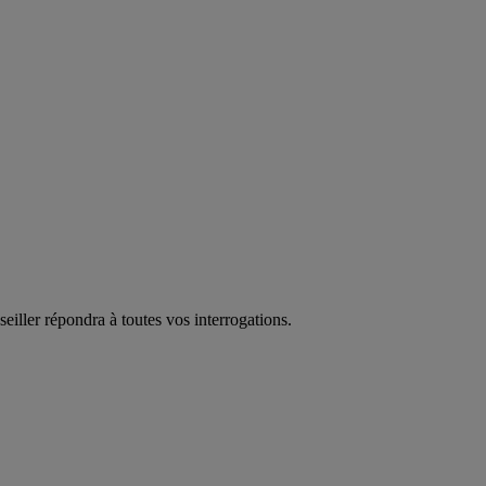
eiller répondra à toutes vos interrogations.