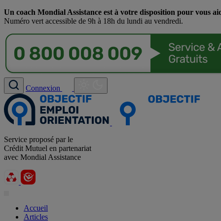
Un coach Mondial Assistance est à votre disposition pour vous ai
Numéro vert accessible de 9h à 18h du lundi au vendredi.
Connexion
Service proposé par le
Crédit Mutuel en partenariat
avec Mondial Assistance
Accueil
Articles