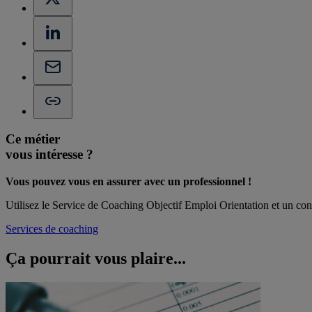
Ce métier
vous intéresse ?
Vous pouvez vous en assurer avec un professionnel !
Utilisez le Service de Coaching Objectif Emploi Orientation et un cons
Services de coaching
Ça pourrait vous
plaire...