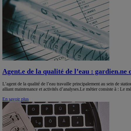
Agent.e de la qualité de l’eau : gardien.ne
L’agent de la qualité de l’eau travaille principalement au sein de statio
alliant maintenance et activités d’analyses.Le métier consiste à : Le mé
En savoir plus