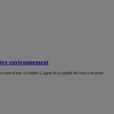
notre environnement
les cours d’eau. Le métier L’agent de la qualité de l’eau a un poste