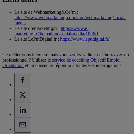
Le site de Webmarketing&Co’m :
https://www.webmarketing-com.com/webmarketing/social-
media
Le site d’emarketing.fr :
https://www.e-
marketing.fr/thematique/social-media-1096/1
Le site LePtitDigital.fr :
https://www.leptidigital.fr/
Ce métier vous intéresse mais vous voulez valider ce choix avec un
professionnel ? Utilisez le
service de coaching Objectif Emploi
Orientation
et un conseiller répondra à toutes vos interrogations.