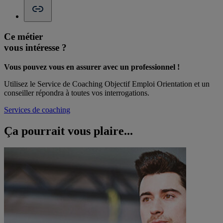
Ce métier
vous intéresse ?
Vous pouvez vous en assurer avec un professionnel !
Utilisez le Service de Coaching Objectif Emploi Orientation et un
conseiller répondra à toutes vos interrogations.
Services de coaching
Ça pourrait vous
plaire...