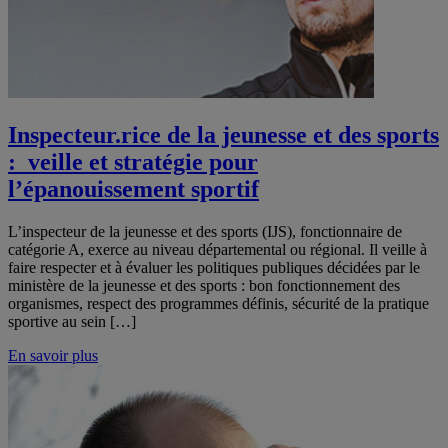
Inspecteur.rice de la jeunesse et des sports
: veille et stratégie pour
l’épanouissement sportif
L’inspecteur de la jeunesse et des sports (IJS), fonctionnaire de
catégorie A, exerce au niveau départemental ou régional. Il veille à
faire respecter et à évaluer les politiques publiques décidées par le
ministère de la jeunesse et des sports : bon fonctionnement des
organismes, respect des programmes définis, sécurité de la pratique
sportive au sein […]
En savoir plus