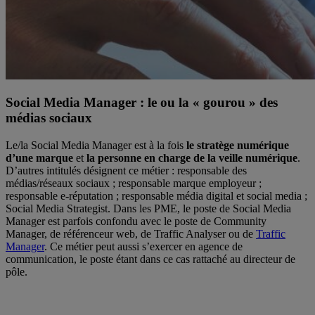
Social Media Manager : le ou la « gourou » des
médias sociaux
Le/la Social Media Manager est à la fois
le stratège numérique
d’une marque
et
la personne en charge de la veille numérique
.
D’autres intitulés désignent ce métier : responsable des
médias/réseaux sociaux ; responsable marque employeur ;
responsable e-réputation ; responsable média digital et social media ;
Social Media Strategist. Dans les PME, le poste de Social Media
Manager est parfois confondu avec le poste de Community
Manager, de référenceur web, de Traffic Analyser ou de
Traffic
Manager
. Ce métier peut aussi s’exercer en agence de
communication, le poste étant dans ce cas rattaché au directeur de
pôle.