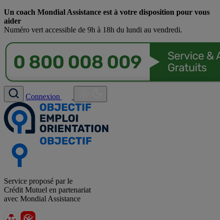
Un coach Mondial Assistance est à votre disposition pour vous
aider
Numéro vert accessible de 9h à 18h du lundi au vendredi.
Connexion
Service proposé par le
Crédit Mutuel en partenariat
avec Mondial Assistance