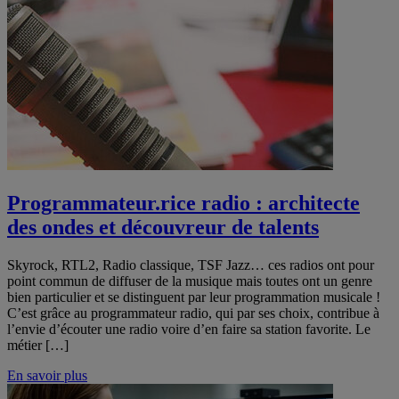
Programmateur.rice radio : architecte
des ondes et découvreur de talents
Skyrock, RTL2, Radio classique, TSF Jazz… ces radios ont pour
point commun de diffuser de la musique mais toutes ont un genre
bien particulier et se distinguent par leur programmation musicale !
C’est grâce au programmateur radio, qui par ses choix, contribue à
l’envie d’écouter une radio voire d’en faire sa station favorite. Le
métier […]
En savoir plus