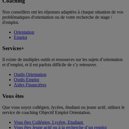
Coaching
Nos conseillers ont les réponses adaptées à chaque situation de vos
problématiques d'orientation ou de votre recherche de stage /
d'emploi.
Orientation
Emploi
Services+
Il existe de multiples outils et ressources sur les sujets d’orientation
et d’emploi, et il est parfois difficile de s’y retrouver.
Outils Orientation
Outils Emploi
Aides Financières
Vous êtes
Que vous soyez collégien, lycéen, étudiant ou jeune actif, utilisez le
service de coaching Objectif Emploi Orientation.
Vous êtes Collégien, Lycéen, Etudiant
Vous êtes Jeune actif ou à la recherche d’un emploi