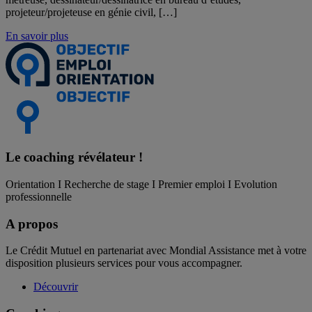
projeteur/projeteuse en génie civil, […]
En savoir plus
Le coaching
révélateur !
Orientation I Recherche de stage I Premier emploi I Evolution
professionnelle
A propos
Le Crédit Mutuel en partenariat avec Mondial Assistance met à votre
disposition plusieurs services pour vous accompagner.
Découvrir