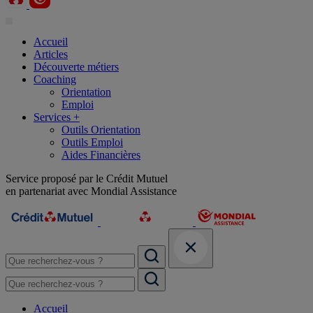
Accueil
Articles
Découverte métiers
Coaching
Orientation
Emploi
Services +
Outils Orientation
Outils Emploi
Aides Financières
Service proposé par le Crédit Mutuel
en partenariat avec Mondial Assistance
Accueil