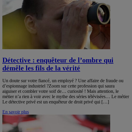
Détective : enquêteur de l’ombre qui
démêle les fils de la vérité
Un doute sur votre fiancé, un employé ? Une affaire de fraude ou
d’espionnage industriel ?Zoom sur cette profession qui saura
aiguiser et combler votre soif de… curiosité ! Mais attention, le
métier n’a rien à voir avec le mythe des séries télévisées… Le métier
Le détective privé est un enquêteur de droit privé qui […]
En savoir plus