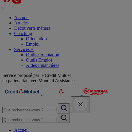
Accueil
Articles
Découverte métiers
Coaching
Orientation
Emploi
Services +
Outils Orientation
Outils Emploi
Aides Financières
Service proposé par le Crédit Mutuel
en partenariat avec Mondial Assistance
Accueil