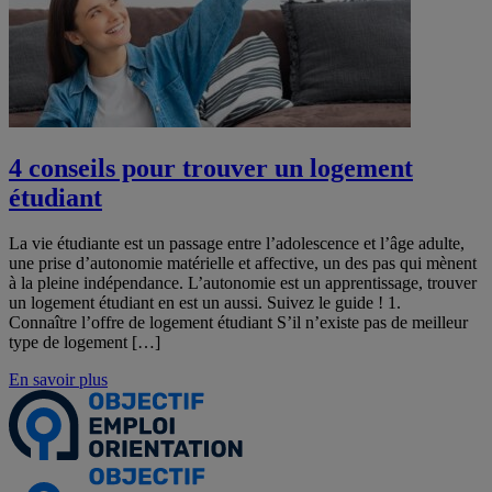
4 conseils pour trouver un logement
étudiant
La vie étudiante est un passage entre l’adolescence et l’âge adulte,
une prise d’autonomie matérielle et affective, un des pas qui mènent
à la pleine indépendance. L’autonomie est un apprentissage, trouver
un logement étudiant en est un aussi. Suivez le guide ! 1.
Connaître l’offre de logement étudiant S’il n’existe pas de meilleur
type de logement […]
En savoir plus