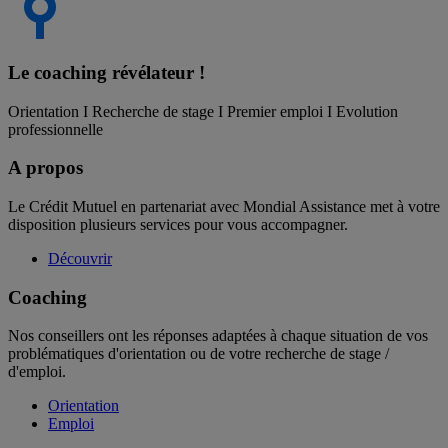
Le coaching
révélateur !
Orientation I Recherche de stage I Premier emploi I Evolution
professionnelle
A propos
Le Crédit Mutuel en partenariat avec Mondial Assistance met à votre
disposition plusieurs services pour vous accompagner.
Découvrir
Coaching
Nos conseillers ont les réponses adaptées à chaque situation de vos
problématiques d'orientation ou de votre recherche de stage /
d'emploi.
Orientation
Emploi