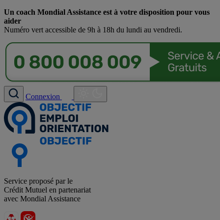
Un coach Mondial Assistance est à votre disposition pour vous
aider
Numéro vert accessible de 9h à 18h du lundi au vendredi.
Connexion
Service proposé par le
Crédit Mutuel en partenariat
avec Mondial Assistance