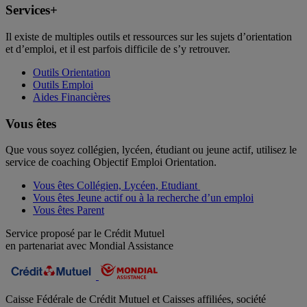
Services+
Il existe de multiples outils et ressources sur les sujets d’orientation
et d’emploi, et il est parfois difficile de s’y retrouver.
Outils Orientation
Outils Emploi
Aides Financières
Vous êtes
Que vous soyez collégien, lycéen, étudiant ou jeune actif, utilisez le
service de coaching Objectif Emploi Orientation.
Vous êtes Collégien, Lycéen, Etudiant
Vous êtes Jeune actif ou à la recherche d’un emploi
Vous êtes Parent
Service proposé par le Crédit Mutuel
en partenariat avec Mondial Assistance
Caisse Fédérale de Crédit Mutuel et Caisses affiliées, société