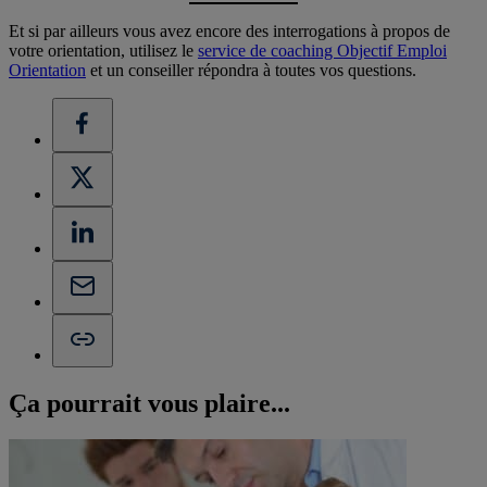
Et si par ailleurs vous avez encore des interrogations à propos de
votre orientation, utilisez le
service de coaching Objectif Emploi
Orientation
et un conseiller répondra à toutes vos questions.
Ça pourrait vous
plaire...