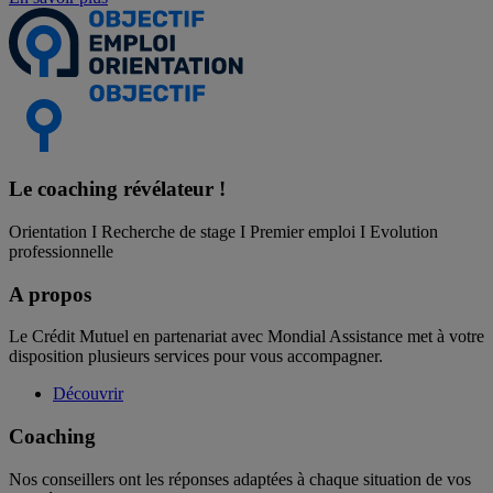
Le coaching
révélateur !
Orientation I Recherche de stage I Premier emploi I Evolution
professionnelle
A propos
Le Crédit Mutuel en partenariat avec Mondial Assistance met à votre
disposition plusieurs services pour vous accompagner.
Découvrir
Coaching
Nos conseillers ont les réponses adaptées à chaque situation de vos