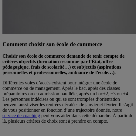
Comment choisir son école de commerce
Choisir son école de commerce demande de tenir compte de
critères objectifs (formation reconnue par l’État, offre
pédagogique, frais de scolarité…) et subjectifs (aspirations
personnelles et professionnelles, ambiance de l’école…).
Différentes voies d’accès existent pour intégrer une école de
commerce ou de management. Après le bac, après des classes
préparatoires ou en admission parallèle, après un bac+2, +3 ou +4.
Les personnes indécises ou qui se sont trompées d’orientation
peuvent aussi viser les rentrées décalées de janvier et février. Il s’agit
de vous positionner en fonction d’une trajectoire donnée, notre
service de coaching
peut vous aider dans cette démarche. À partir de
là, plusieurs critères de choix sont à prendre en compte.