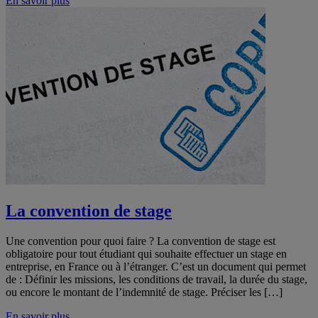
En savoir plus
La convention de stage
Une convention pour quoi faire ? La convention de stage est
obligatoire pour tout étudiant qui souhaite effectuer un stage en
entreprise, en France ou à l’étranger. C’est un document qui permet
de : Définir les missions, les conditions de travail, la durée du stage,
ou encore le montant de l’indemnité de stage. Préciser les […]
En savoir plus