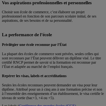
Vos aspirations professionnelles et personnelles
Choisir son école de commerce, c’est élaborer un projet
professionnel en fonction de son parcours scolaire initial, de ses
aspirations, de ses besoins et de sa personnalité.
La performance de l’école
Privilégier une école reconnue par l’État
La plupart des écoles de commerce sont privées, seules celles qui
sont reconnues par l’État peuvent délivrer un diplôme visé. Le titre
certifié RNCP permet de savoir si la formation est reconnue par
l’État et adaptée au marché de l’emploi français.
Repérer les visas, labels et accréditations
Seules les écoles reconnues peuvent demander un visa pour leur
diplôme. Attribué pour un à cinq ans à une formation précise et non
à l’ensemble des enseignements d’un établissement, le visa certifie le
niveau de sortie (bac+3, +4 ou +5).
Les labels (
Conférence des grandes écoles (CGE)
,