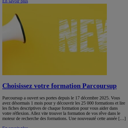
En savoir plus
Choisissez votre formation Parcoursup
Parcoursup a ouvert ses portes depuis le 17 décembre 2025. Vous
avez désormais 1 mois pour y découvrir les 25 000 formations et lire
les fiches descriptives de chaque formation pour vous aider dans
votre réflexion. Allez vite trouver la formation de vos rêve dans le
moteur de recherche des formations. Une nouveauté cette année […]