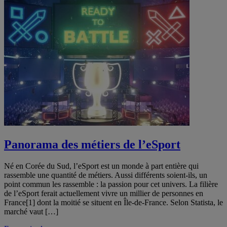
Panorama des métiers de l’eSport
Né en Corée du Sud, l’eSport est un monde à part entière qui
rassemble une quantité de métiers. Aussi différents soient-ils, un
point commun les rassemble : la passion pour cet univers. La filière
de l’eSport ferait actuellement vivre un millier de personnes en
France[1] dont la moitié se situent en Île-de-France. Selon Statista, le
marché vaut […]