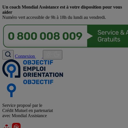
Un coach Mondial Assistance est à votre disposition pour vous
aider
Numéro vert accessible de 9h à 18h du lundi au vendredi.
Connexion
Service proposé par le
Crédit Mutuel en partenariat
avec Mondial Assistance