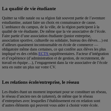
La qualité de vie étudiante
Quitter sa ville natale ou sa région fait souvent partie de l’aventure
estudiantine, autant faire un choix en connaissance de cause.
L’ambiance du campus, de la ville, de la région participent à la
qualité de vie étudiante. De même que la vie associative de l’école.
Faire partie d’une association étudiante (junior entreprise,
association sportive, culturelle ou solidaire, bureau des élèves…) est
d’ailleurs quasiment incontournable en école de commerce —
obligatoire même dans certaines, ce qui confère aux élèves les plus
impliqué·es des crédits
ECTS
supplémentaires. Facteur d’intégration
et d’expérience (d’administration et de gestion, de recrutement, de
travail en équipe…), l’engagement dans la vie associative de l’école
sera en outre un plus sur votre CV.
Les relations école/entreprise, le réseau
Les études étant un moment important pour se constituer un réseau,
le réseau d’ancien·nes de (
alumni
), de même que le réseau
d’entreprises avec lesquelles l’établissement est en relation sont
d’autres éléments qui peuvent vous aider à choisir votre école.