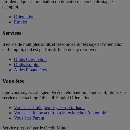
problématiques d'orientation ou de votre recherche de stage /
d'emploi.
Orientation
Emploi
Services+
Il existe de multiples outils et ressources sur les sujets d’orientation
et d’emploi, et il est parfois difficile de s’y retrouver.
Outils Orientation
Outils Emploi
Aides Financières
Vous êtes
Que vous soyez collégien, lycéen, étudiant ou jeune actif, utilisez le
service de coaching Objectif Emploi Orientation.
Vous êtes Collégien, Lycéen, Etudiant
Vous êtes Jeune actif ou à la recherche d’un emploi
Vous êtes Parent
Service proposé par le Crédit Mutuel