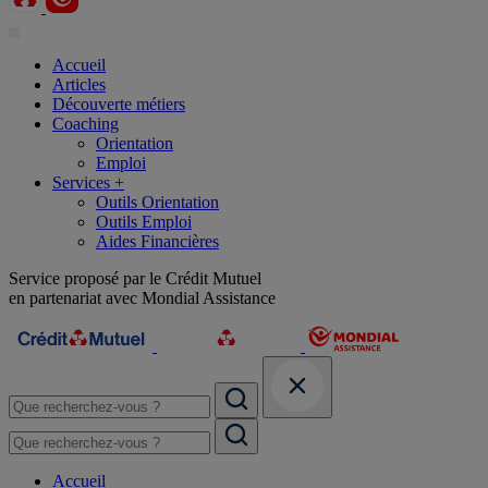
Accueil
Articles
Découverte métiers
Coaching
Orientation
Emploi
Services +
Outils Orientation
Outils Emploi
Aides Financières
Service proposé par le Crédit Mutuel
en partenariat avec Mondial Assistance
Accueil