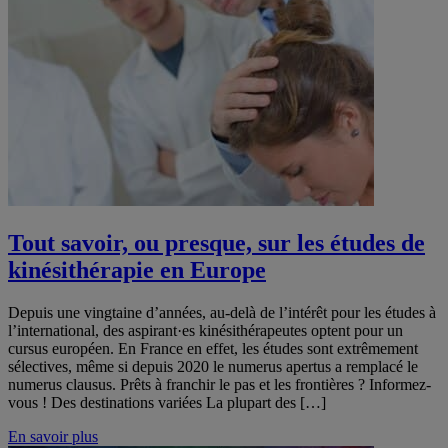
Tout savoir, ou presque, sur les études de
kinésithérapie en Europe
Depuis une vingtaine d’années, au-delà de l’intérêt pour les études à
l’international, des aspirant·es kinésithérapeutes optent pour un
cursus européen. En France en effet, les études sont extrêmement
sélectives, même si depuis 2020 le numerus apertus a remplacé le
numerus clausus. Prêts à franchir le pas et les frontières ? Informez-
vous ! Des destinations variées La plupart des […]
En savoir plus