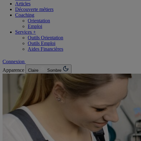
Articles
Découverte métiers
Coaching
Orientation
Emploi
Services +
Outils Orientation
Outils Emploi
Aides Financières
Connexion
Apparence
Claire
Sombre