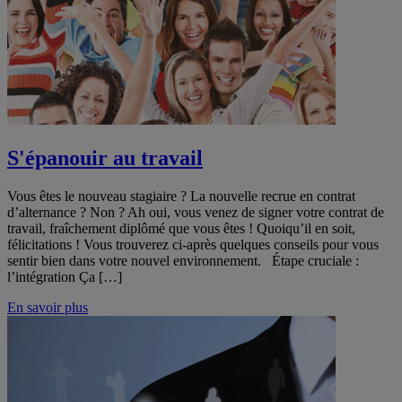
S'épanouir au travail
Vous êtes le nouveau stagiaire ? La nouvelle recrue en contrat
d’alternance ? Non ? Ah oui, vous venez de signer votre contrat de
travail, fraîchement diplômé que vous êtes ! Quoiqu’il en soit,
félicitations ! Vous trouverez ci-après quelques conseils pour vous
sentir bien dans votre nouvel environnement. Étape cruciale :
l’intégration Ça […]
En savoir plus