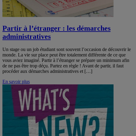
Partir à l’étranger : les démarches
administratives
Un stage ou un job étudiant sont souvent l’occasion de découvrir le
monde. La vie sur place peut être totalement différente de ce que
vous aviez imaginé. Partir à l’étranger se prépare un minimum afin
de ne pas être trop déçu. Partez en règle ! Avant de partir, il faut
procéder aux démarches administratives et […]
En savoir plus