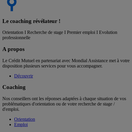
Le coaching
révélateur !
Orientation I Recherche de stage I Premier emploi I Evolution
professionnelle
A propos
Le Crédit Mutuel en partenariat avec Mondial Assistance met à votre
disposition plusieurs services pour vous accompagner.
Découvrir
Coaching
Nos conseillers ont les réponses adaptées à chaque situation de vos
problématiques d'orientation ou de votre recherche de stage /
d'emploi.
Orientation
Emploi