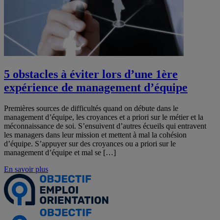
5 obstacles à éviter lors d’une 1ère
expérience de management d’équipe
Premières sources de difficultés quand on débute dans le
management d’équipe, les croyances et a priori sur le métier et la
méconnaissance de soi. S’ensuivent d’autres écueils qui entravent
les managers dans leur mission et mettent à mal la cohésion
d’équipe. S’appuyer sur des croyances ou a priori sur le
management d’équipe et mal se […]
En savoir plus