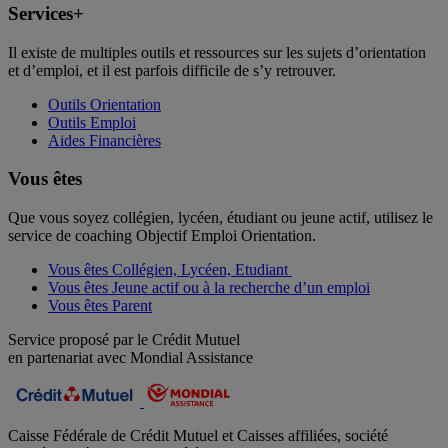
Services+
Il existe de multiples outils et ressources sur les sujets d’orientation
et d’emploi, et il est parfois difficile de s’y retrouver.
Outils Orientation
Outils Emploi
Aides Financières
Vous êtes
Que vous soyez collégien, lycéen, étudiant ou jeune actif, utilisez le
service de coaching Objectif Emploi Orientation.
Vous êtes Collégien, Lycéen, Etudiant
Vous êtes Jeune actif ou à la recherche d’un emploi
Vous êtes Parent
Service proposé par le Crédit Mutuel
en partenariat avec Mondial Assistance
Caisse Fédérale de Crédit Mutuel et Caisses affiliées, société