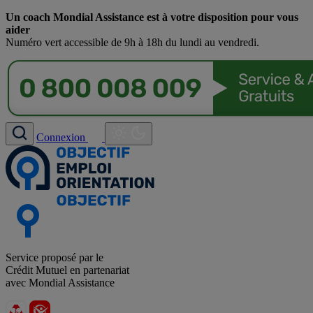
Un coach Mondial Assistance est à votre disposition pour vous
aider
Numéro vert accessible de 9h à 18h du lundi au vendredi.
Connexion
Service proposé par le
Crédit Mutuel en partenariat
avec Mondial Assistance