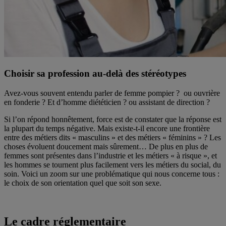
Choisir sa profession au-delà des stéréotypes
Avez-vous souvent entendu parler de femme pompier ? ou ouvrière
en fonderie ? Et d’homme diététicien ? ou assistant de direction ?
Si l’on répond honnêtement, force est de constater que la réponse est
la plupart du temps négative. Mais existe-t-il encore une frontière
entre des métiers dits « masculins » et des métiers « féminins » ? Les
choses évoluent doucement mais sûrement… De plus en plus de
femmes sont présentes dans l’industrie et les métiers « à risque », et
les hommes se tournent plus facilement vers les métiers du social, du
soin. Voici un zoom sur une problématique qui nous concerne tous :
le choix de son orientation quel que soit son sexe.
Le cadre réglementaire