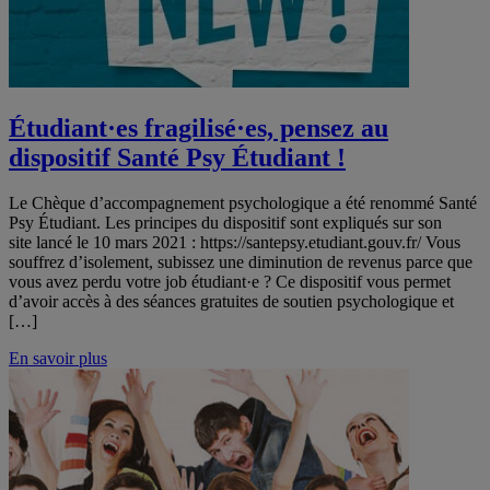
Étudiant·es fragilisé·es, pensez au
dispositif Santé Psy Étudiant !
Le Chèque d’accompagnement psychologique a été renommé Santé
Psy Étudiant. Les principes du dispositif sont expliqués sur son
site lancé le 10 mars 2021 : https://santepsy.etudiant.gouv.fr/ Vous
souffrez d’isolement, subissez une diminution de revenus parce que
vous avez perdu votre job étudiant·e ? Ce dispositif vous permet
d’avoir accès à des séances gratuites de soutien psychologique et
[…]
En savoir plus