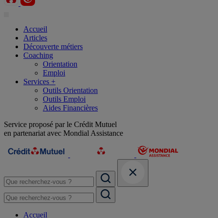
Accueil
Articles
Découverte métiers
Coaching
Orientation
Emploi
Services +
Outils Orientation
Outils Emploi
Aides Financières
Service proposé par le Crédit Mutuel
en partenariat avec Mondial Assistance
Accueil