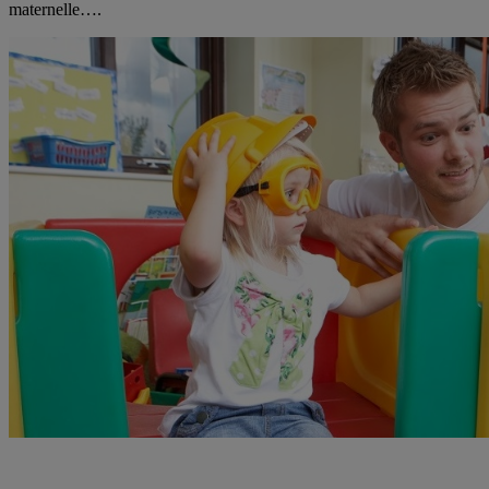
maternelle….