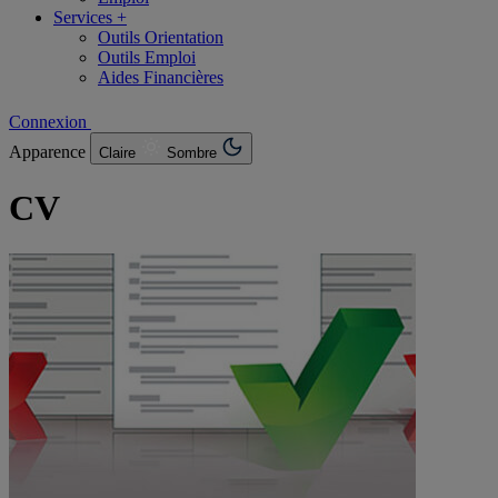
Services +
Outils Orientation
Outils Emploi
Aides Financières
Connexion
Apparence
Claire
Sombre
CV