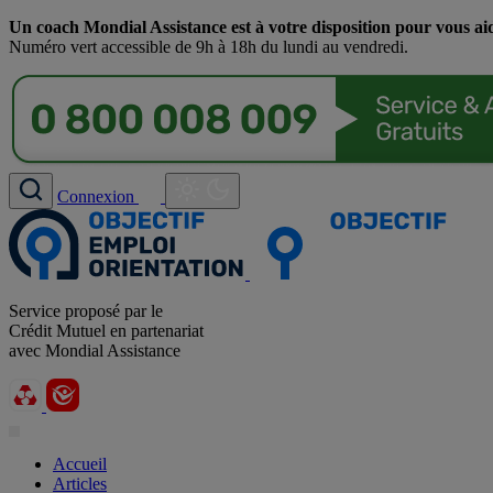
Un coach Mondial Assistance est à votre disposition pour vous ai
Numéro vert accessible de 9h à 18h du lundi au vendredi.
Connexion
Service proposé par le
Crédit Mutuel en partenariat
avec Mondial Assistance
Accueil
Articles