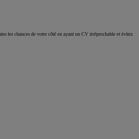
tes les chances de votre côté en ayant un CV irréprochable et évitez