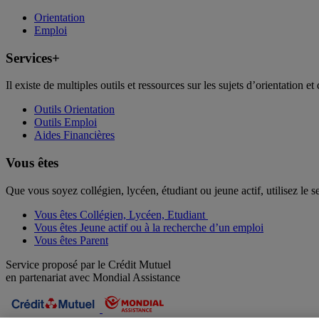
Orientation
Emploi
Services+
Il existe de multiples outils et ressources sur les sujets d’orientation et 
Outils Orientation
Outils Emploi
Aides Financières
Vous êtes
Que vous soyez collégien, lycéen, étudiant ou jeune actif, utilisez le 
Vous êtes Collégien, Lycéen, Etudiant
Vous êtes Jeune actif ou à la recherche d’un emploi
Vous êtes Parent
Service proposé par le Crédit Mutuel
en partenariat avec Mondial Assistance