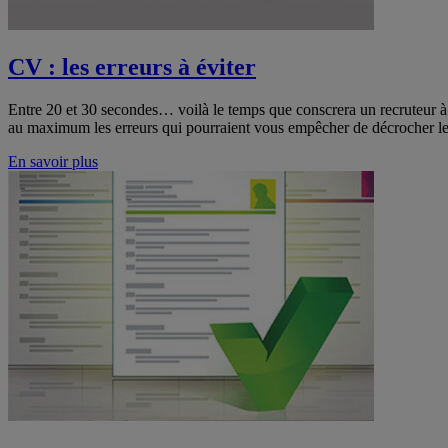
CV : les erreurs à éviter
Entre 20 et 30 secondes… voilà le temps que conscrera un recruteur à 
au maximum les erreurs qui pourraient vous empêcher de décrocher le
En savoir plus