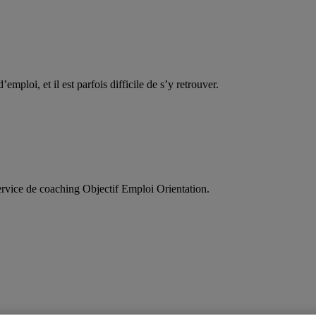
d’emploi, et il est parfois difficile de s’y retrouver.
service de coaching Objectif Emploi Orientation.