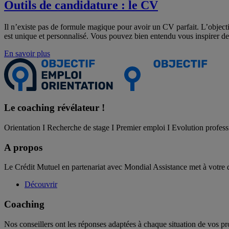
Outils de candidature : le CV
Il n’existe pas de formule magique pour avoir un CV parfait. L’object
est unique et personnalisé. Vous pouvez bien entendu vous inspirer des
En savoir plus
Le coaching
révélateur !
Orientation I Recherche de stage I Premier emploi I Evolution profess
A propos
Le Crédit Mutuel en partenariat avec Mondial Assistance met à votre 
Découvrir
Coaching
Nos conseillers ont les réponses adaptées à chaque situation de vos pr