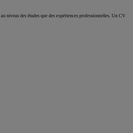
nt au niveau des études que des expériences professionnelles. Un CV