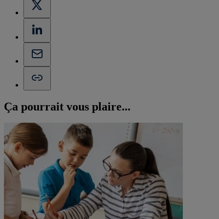
Ça pourrait vous
plaire...