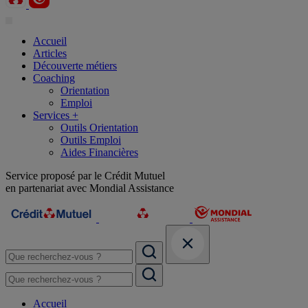
Accueil
Articles
Découverte métiers
Coaching
Orientation
Emploi
Services +
Outils Orientation
Outils Emploi
Aides Financières
Service proposé par le Crédit Mutuel
en partenariat avec Mondial Assistance
Accueil