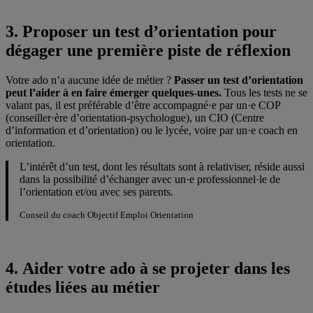
3. Proposer un test d’orientation pour
dégager une première piste de réflexion
Votre ado n’a aucune idée de métier ?
Passer un test d’orientation
peut l’aider à en faire émerger quelques-unes.
Tous les tests ne se
valant pas, il est préférable d’être accompagné·e par un·e COP
(conseiller·ère d’orientation-psychologue), un CIO (Centre
d’information et d’orientation) ou le lycée, voire par un·e coach en
orientation.
L’intérêt d’un test, dont les résultats sont à relativiser, réside aussi
dans la possibilité d’échanger avec un·e professionnel·le de
l’orientation et/ou avec ses parents.
Conseil du coach Objectif Emploi Orientation
4. Aider votre ado à se projeter dans les
études liées au métier