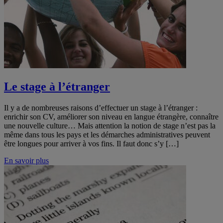
Le stage à l’étranger
Il y a de nombreuses raisons d’effectuer un stage à l’étranger :
enrichir son CV, améliorer son niveau en langue étrangère, connaître
une nouvelle culture… Mais attention la notion de stage n’est pas la
même dans tous les pays et les démarches administratives peuvent
être longues pour arriver à vos fins. Il faut donc s’y […]
En savoir plus