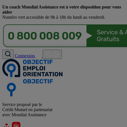
Un coach Mondial Assistance est à votre disposition pour vous
aider
Numéro vert accessible de 9h à 18h du lundi au vendredi.
Connexion
Service proposé par le
Crédit Mutuel en partenariat
avec Mondial Assistance