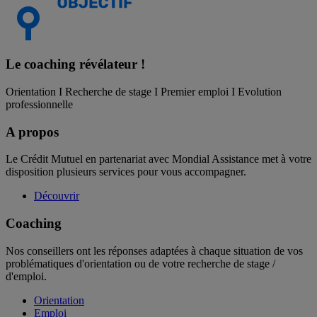
Le coaching
révélateur !
Orientation I Recherche de stage I Premier emploi I Evolution
professionnelle
A propos
Le Crédit Mutuel en partenariat avec Mondial Assistance met à votre
disposition plusieurs services pour vous accompagner.
Découvrir
Coaching
Nos conseillers ont les réponses adaptées à chaque situation de vos
problématiques d'orientation ou de votre recherche de stage /
d'emploi.
Orientation
Emploi