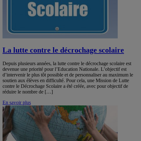
La lutte contre le décrochage scolaire
Depuis plusieurs années, la lutte contre le décrochage scolaire est
devenue une priorité pour l’Education Nationale. L’objectif est
d’intervenir le plus tôt possible et de personnaliser au maximum le
soutien aux élèves en difficulté. Pour cela, une Mission de Lutte
contre le Décrochage Scolaire a été créée, avec pour objectif de
réduire le nombre de […]
En savoir plus