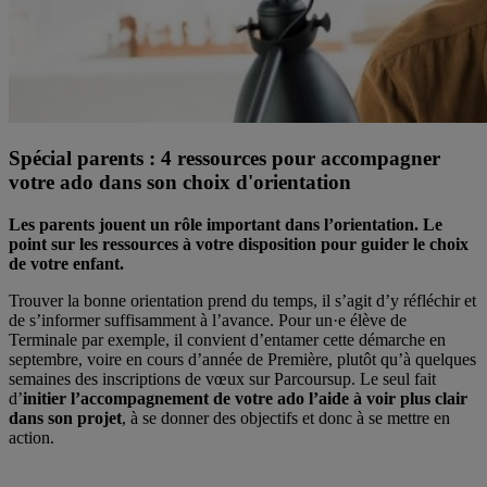
Spécial parents : 4 ressources pour accompagner
votre ado dans son choix d'orientation
Les parents jouent un rôle important dans l’orientation. Le
point sur les ressources à votre disposition pour guider le choix
de votre enfant.
Trouver la bonne orientation prend du temps, il s’agit d’y réfléchir et
de s’informer suffisamment à l’avance. Pour un·e élève de
Terminale par exemple, il convient d’entamer cette démarche en
septembre, voire en cours d’année de Première, plutôt qu’à quelques
semaines des inscriptions de vœux sur Parcoursup. Le seul fait
d’
initier l’accompagnement de votre ado l’aide à voir plus clair
dans son projet
, à se donner des objectifs et donc à se mettre en
action.