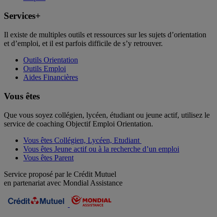
Services+
Il existe de multiples outils et ressources sur les sujets d’orientation
et d’emploi, et il est parfois difficile de s’y retrouver.
Outils Orientation
Outils Emploi
Aides Financières
Vous êtes
Que vous soyez collégien, lycéen, étudiant ou jeune actif, utilisez le
service de coaching Objectif Emploi Orientation.
Vous êtes Collégien, Lycéen, Etudiant
Vous êtes Jeune actif ou à la recherche d’un emploi
Vous êtes Parent
Service proposé par le Crédit Mutuel
en partenariat avec Mondial Assistance