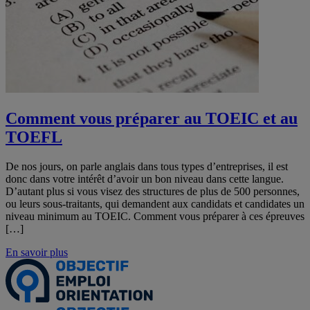
Comment vous préparer au TOEIC et au
TOEFL
De nos jours, on parle anglais dans tous types d’entreprises, il est
donc dans votre intérêt d’avoir un bon niveau dans cette langue.
D’autant plus si vous visez des structures de plus de 500 personnes,
ou leurs sous-traitants, qui demandent aux candidats et candidates un
niveau minimum au TOEIC. Comment vous préparer à ces épreuves
[…]
En savoir plus