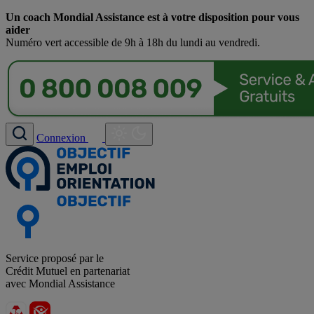
Un coach Mondial Assistance est à votre disposition pour vous
aider
Numéro vert accessible de 9h à 18h du lundi au vendredi.
Connexion
Service proposé par le
Crédit Mutuel en partenariat
avec Mondial Assistance