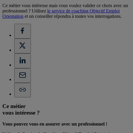
Ce métier vous intéresse mais vous voulez valider ce choix avec un
professionnel ? Utilisez
le service de coaching Objectif Emploi
Orientation
et un conseiller répondra à toutes vos interrogations.
Ce métier
vous intéresse ?
Vous pouvez vous en assurer avec un professionnel !