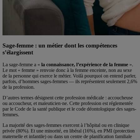
Sage-femme : un métier dont les compétences
s’élargissent
La sage-femme a «
la connaissance, l’expérience de la femme
».
Le mot « femme » renvoie donc à la femme enceinte, non au sexe
de la personne qui exerce le métier. Voilà pourquoi on entend parler,
parfois, d’hommes sages-femmes — ils représentent seulement 2,6%
de la profession.
D’autres termes désignent cette profession médicale : accoucheuse
ou accoucheur, et maïeuticien·ne. Cette profession est réglementée
par le Code de la santé publique et le code déontologique des sages-
femmes.
La majorité des sages-femmes exercent à l’hôpital ou en clinique
privée (80%). Et une minorité, en libéral (16%), en PMI (protection
maternelle et infantile) ou dans un centre de planification familiale