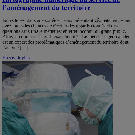
l’aménagement du territoire
Faites le test dans une soirée en vous prétendant géomaticien : vous
avez toutes les chances de récolter des regards étonnés et des
questions sans fin.Ce métier est en effet inconnu du grand public.
Alors, en quoi consiste-t-il exactement ? Le métier Le géomaticien
est un expert des problématiques d’aménagement du territoire dont
l’activité […]
En savoir plus