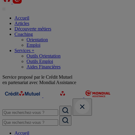
Accueil
Articles
Découverte métiers
Coaching
Orientation
Emploi
Services +
Outils Orientation
Outils Emploi
Aides Financières
Service proposé par le Crédit Mutuel
en partenariat avec Mondial Assistance
Accueil