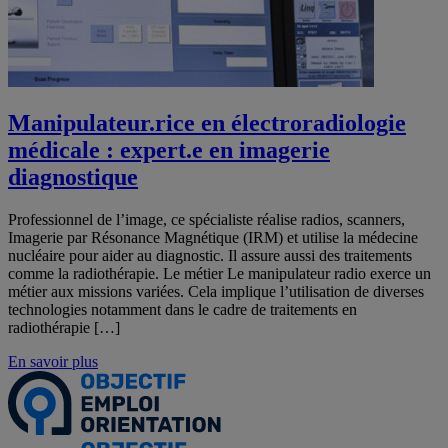
Manipulateur.rice en électroradiologie
médicale : expert.e en imagerie
diagnostique
Professionnel de l’image, ce spécialiste réalise radios, scanners,
Imagerie par Résonance Magnétique (IRM) et utilise la médecine
nucléaire pour aider au diagnostic. Il assure aussi des traitements
comme la radiothérapie. Le métier Le manipulateur radio exerce un
métier aux missions variées. Cela implique l’utilisation de diverses
technologies notamment dans le cadre de traitements en
radiothérapie […]
En savoir plus