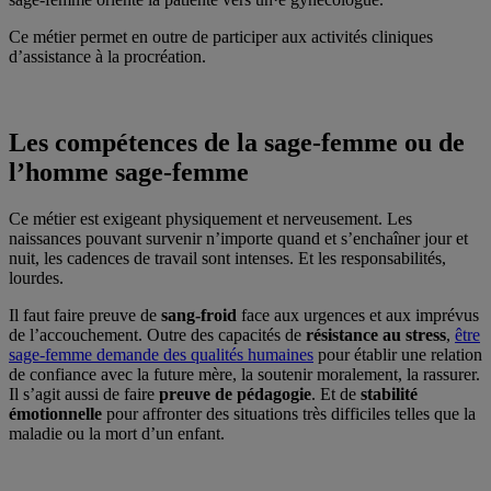
Ce métier permet en outre de participer aux activités cliniques
d’assistance à la procréation.
Les compétences de la sage-femme ou de
l’homme sage-femme
Ce métier est exigeant physiquement et nerveusement. Les
naissances pouvant survenir n’importe quand et s’enchaîner jour et
nuit, les cadences de travail sont intenses. Et les responsabilités,
lourdes.
Il faut faire preuve de
sang-froid
face aux urgences et aux imprévus
de l’accouchement. Outre des capacités de
résistance au stress
,
être
sage-femme demande des qualités humaines
pour établir une relation
de confiance avec la future mère, la soutenir moralement, la rassurer.
Il s’agit aussi de faire
preuve de pédagogie
. Et de
stabilité
émotionnelle
pour affronter des situations très difficiles telles que la
maladie ou la mort d’un enfant.