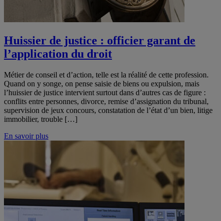
Huissier de justice : officier garant de
l’application du droit
Métier de conseil et d’action, telle est la réalité de cette profession.
Quand on y songe, on pense saisie de biens ou expulsion, mais
l’huissier de justice intervient surtout dans d’autres cas de figure :
conflits entre personnes, divorce, remise d’assignation du tribunal,
supervision de jeux concours, constatation de l’état d’un bien, litige
immobilier, trouble […]
En savoir plus