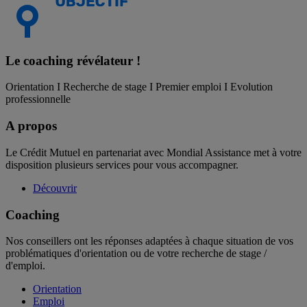
Le coaching
révélateur !
Orientation I Recherche de stage I Premier emploi I Evolution
professionnelle
A propos
Le Crédit Mutuel en partenariat avec Mondial Assistance met à votre
disposition plusieurs services pour vous accompagner.
Découvrir
Coaching
Nos conseillers ont les réponses adaptées à chaque situation de vos
problématiques d'orientation ou de votre recherche de stage /
d'emploi.
Orientation
Emploi