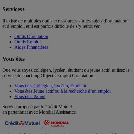
Services+
Il existe de multiples outils et ressources sur les sujets d’orientation
et d’emploi, et il est parfois difficile de s’y retrouver.
Outils Orientation
Outils Emploi
Aides Financières
Vous êtes
Que vous soyez collégien, lycéen, étudiant ou jeune actif, utilisez le
service de coaching Objectif Emploi Orientation.
Vous êtes Collégien, Lycéen, Etudiant
Vous êtes Jeune actif ou à la recherche d’un emploi
Vous êtes Parent
Service proposé par le Crédit Mutuel
en partenariat avec Mondial Assistance