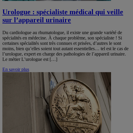
Urologue : spécialiste médical qui veille
sur l’appareil urinaire
Du cardiologue au rhumatologue, il existe une grande variété de
spécialités en médecine. À chaque problème, son spécialiste ! Si
certaines spécialités sont très connues et prisées, d’autres le sont
moins, bien qu’elles soient tout autant essentielles… tel est le cas de
l’urologue, expert en charge des pathologies de l’appareil urinaire.
Le métier L’urologue est […]
En savoir plus